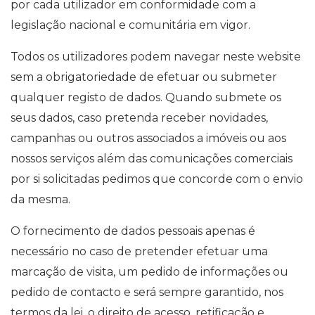
por cada utilizador em conformidade com a
legislação nacional e comunitária em vigor.
Todos os utilizadores podem navegar neste website
sem a obrigatoriedade de efetuar ou submeter
qualquer registo de dados. Quando submete os
seus dados, caso pretenda receber novidades,
campanhas ou outros associados a imóveis ou aos
nossos serviços além das comunicações comerciais
por si solicitadas pedimos que concorde com o envio
da mesma.
O fornecimento de dados pessoais apenas é
necessário no caso de pretender efetuar uma
marcação de visita, um pedido de informações ou
pedido de contacto e será sempre garantido, nos
termos da lei, o direito de acesso, retificação e