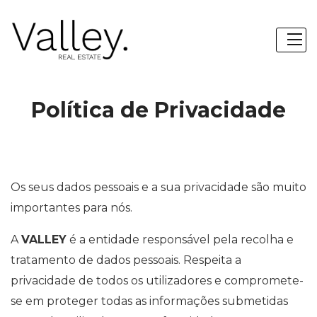
Política de Privacidade
Os seus dados pessoais e a sua privacidade são muito
importantes para nós.
A
VALLEY
é a entidade responsável pela recolha e
tratamento de dados pessoais. Respeita a
privacidade de todos os utilizadores e compromete-
se em proteger todas as informações submetidas