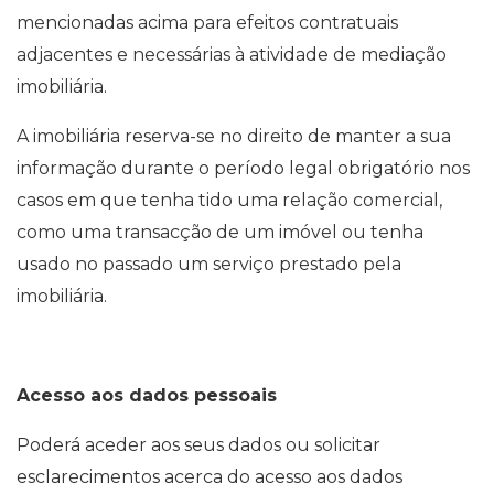
mencionadas acima para efeitos contratuais
adjacentes e necessárias à atividade de mediação
imobiliária.
A imobiliária reserva-se no direito de manter a sua
informação durante o período legal obrigatório nos
casos em que tenha tido uma relação comercial,
como uma transacção de um imóvel ou tenha
usado no passado um serviço prestado pela
imobiliária.
Acesso aos dados pessoais
Poderá aceder aos seus dados ou solicitar
esclarecimentos acerca do acesso aos dados