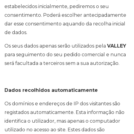
estabelecidos inicialmente, pediremos o seu
consentimento. Poderá escolher antecipadamente
dar esse consentimento aquando da recolha inicial
de dados.
Os seus dados apenas serão utilizados pela
VALLEY
para seguimento do seu pedido comercial e nunca
será facultada a terceiros sem a sua autorização.
Dados recolhidos automaticamente
Os domínios e endereços de IP dos visitantes são
registados automaticamente. Esta informação não
identifica o utilizador, mas apenas o computador
utilizado no acesso ao site. Estes dados são