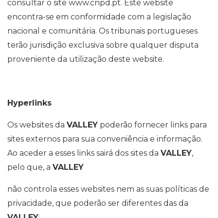
consultar o site www.cnpd.pt. Este website
encontra-se em conformidade com a legislação
nacional e comunitária. Os tribunais portugueses
terão jurisdição exclusiva sobre qualquer disputa
proveniente da utilização deste website.
Hyperlinks
Os websites da
VALLEY
poderão fornecer links para
sites externos para sua conveniência e informação.
Ao aceder a esses links sairá dos sites da
VALLEY
,
pelo que, a
VALLEY
não controla esses websites nem as suas políticas de
privacidade, que poderão ser diferentes das da
VALLEY
;