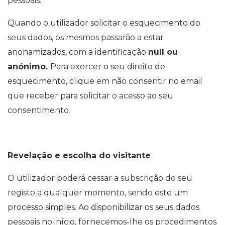
pessoais.
Quando o utilizador solicitar o esquecimento do
seus dados, os mesmos passarão a estar
anonamizados, com a identificação
null ou
anónimo.
Para exercer o seu direito de
esquecimento, clique em não consentir no email
que receber para solicitar o acesso ao seu
consentimento.
Revelação e escolha do visitante
O utilizador poderá cessar a subscrição do seu
registo a qualquer momento, sendo este um
processo simples. Ao disponibilizar os seus dados
pessoais no início, fornecemos-lhe os procedimentos