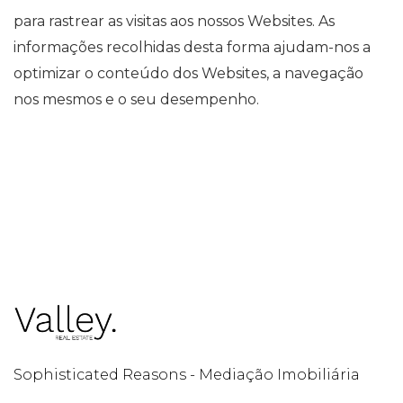
para rastrear as visitas aos nossos Websites. As
informações recolhidas desta forma ajudam-nos a
optimizar o conteúdo dos Websites, a navegação
nos mesmos e o seu desempenho.
Sophisticated Reasons - Mediação Imobiliária