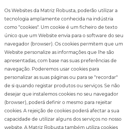
Os Websites da Matriz Robusta, poderão utilizar a
tecnologia amplamente conhecida na indústria
como "cookies". Um cookie é um ficheiro de texto
único que um Website envia para o software do seu
navegador (browser). Os cookies permitem que um
Website personalize as informações que lhe são
apresentadas, com base nas suas preferências de
navegação. Poderemos usar cookies para
personalizar as suas páginas ou para se "recordar"
de si quando registar produtos ou serviços. Se não
desejar que instalemos cookies no seu navegador
(browser), poderá definir o mesmo para rejeitar
cookies. A rejeição de cookies poderá afectar a sua
capacidade de utilizar alguns dos serviços no nosso
website. A Matriz Robusta também utiliza cookies