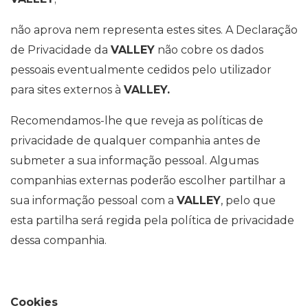
não aprova nem representa estes sites. A Declaração
de Privacidade da
VALLEY
não cobre os dados
pessoais eventualmente cedidos pelo utilizador
para sites externos à
VALLEY.
Recomendamos-lhe que reveja as políticas de
privacidade de qualquer companhia antes de
submeter a sua informação pessoal. Algumas
companhias externas poderão escolher partilhar a
sua informação pessoal com a
VALLEY
, pelo que
esta partilha será regida pela política de privacidade
dessa companhia.
Cookies