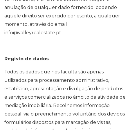
anulação de qualquer dado fornecido, podendo
aquele direito ser exercido por escrito, a qualquer
momento, através do email
info@valleyrealestate.pt.
Registo de dados
Todos os dados que nos faculta são apenas
utilizados para processamento administrativo,
estatístico, apresentação e divulgação de produtos
e serviços comercializados no âmbito da atividade de
mediação imobiliária. Recolhemos informação
pessoal, via o preenchimento voluntário dos devidos
formulários dispostos para marcação de visitas,