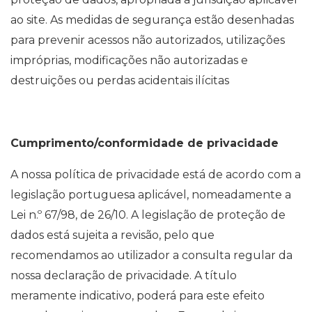
ao site. As medidas de segurança estão desenhadas
para prevenir acessos não autorizados, utilizações
impróprias, modificações não autorizadas e
destruições ou perdas acidentais ilícitas
Cumprimento/conformidade de privacidade
A nossa política de privacidade está de acordo com a
legislação portuguesa aplicável, nomeadamente a
Lei n.º 67/98, de 26/10. A legislação de proteção de
dados está sujeita a revisão, pelo que
recomendamos ao utilizador a consulta regular da
nossa declaração de privacidade. A título
meramente indicativo, poderá para este efeito