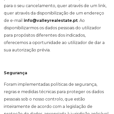
para o seu cancelamento, quer através de um link,
quer através da disponibilização de um endereço
de e-mail
info@valleyrealestate.pt
. Ao
disponibilizarmos os dados pessoais do utilizador
para propósitos diferentes dos indicados,
oferecemos a oportunidade ao utilizador de dar a
sua autorização prévia.
Segurança
Foram implementadas políticas de segurança,
regras e medidas técnicas para proteger os dados
pessoais sob o nosso controlo, que estão
inteiramente de acordo com a legislação de
proteção de dados, apropriada à jurisdição aplicável