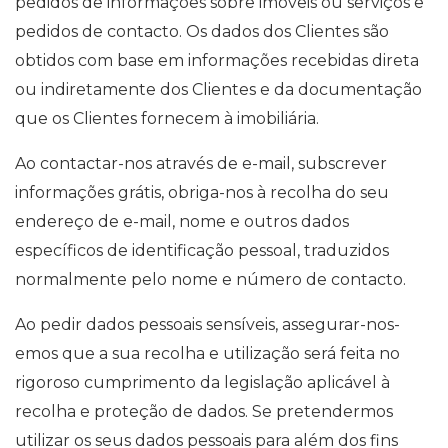
pedidos de informações sobre imóveis ou serviços e
pedidos de contacto. Os dados dos Clientes são
obtidos com base em informações recebidas direta
ou indiretamente dos Clientes e da documentação
que os Clientes fornecem à imobiliária.
Ao contactar-nos através de e-mail, subscrever
informações grátis, obriga-nos à recolha do seu
endereço de e-mail, nome e outros dados
específicos de identificação pessoal, traduzidos
normalmente pelo nome e número de contacto.
Ao pedir dados pessoais sensíveis, assegurar-nos-
emos que a sua recolha e utilização será feita no
rigoroso cumprimento da legislação aplicável à
recolha e proteção de dados. Se pretendermos
utilizar os seus dados pessoais para além dos fins