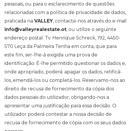
pessoais, ou para o esclarecimento de questões
relacionadas com a política de privacidade de dados,
praticada na
VALLEY
, contacte-nos através do e-mail
info@valleyrealestate.ot
, ou utilize o seguinte
endereço postal: Tv. Henrique Schreck, 192, 4450-
570 Leça da Palmeira Tenha em conta, que para
este fim, ser-lhe-á exigida uma prova de
identificação. É-lhe permitido questionar os dados e,
onde apropriado, poderá: apagar os dados, retificá-
los, emendá-los ou completá-los. Reservamo-nos ao
direito de recusa de fornecimento da cópia dos
dados pessoais do utilizador, obrigando-nos a
apresentar uma justificação para essa decisão. O
utilizador poderá contestar a nossa decisão de
recusa de fornecimento de cópia com os seus dados