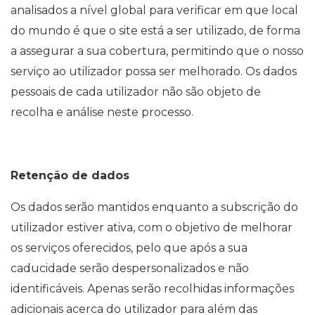
analisados a nível global para verificar em que local
do mundo é que o site está a ser utilizado, de forma
a assegurar a sua cobertura, permitindo que o nosso
serviço ao utilizador possa ser melhorado. Os dados
pessoais de cada utilizador não são objeto de
recolha e análise neste processo.
Retenção de dados
Os dados serão mantidos enquanto a subscrição do
utilizador estiver ativa, com o objetivo de melhorar
os serviços oferecidos, pelo que após a sua
caducidade serão despersonalizados e não
identificáveis. Apenas serão recolhidas informações
adicionais acerca do utilizador para além das