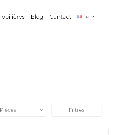
obilières
Blog
Contact
FR
Pièces
Filtres